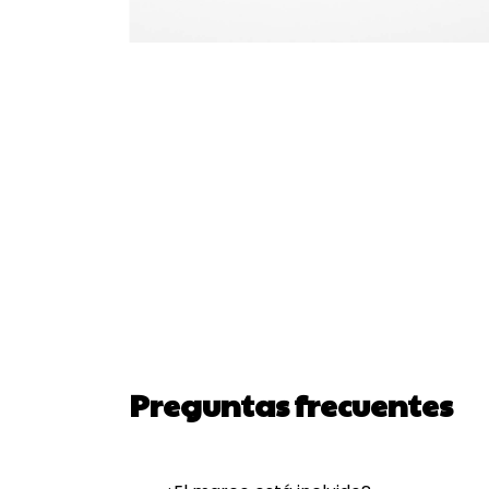
Preguntas frecuentes