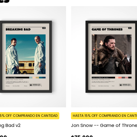
15% OFF
COMPRANDO EN CANTIDAD
HASTA 15% OFF
COMPRANDO EN CANT
ng Bad v2
Jon Snow -- Game of Thron