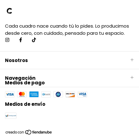
Cada cuadro nace cuando tú lo pides. Lo producimos
desde cero, con cuidado, pensado para tu espacio.
Nosotros
Navegación
Medios de pago
Medios de envío