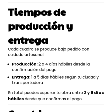
Tiempos de
producción y
entrega
Cada cuadro se produce bajo pedido con
cuidado artesanal:
Producción:
2 a 4 días hábiles desde la
confirmación del pago
Entrega:
1 a 5 días hábiles según tu ciudad y
transportadora
En total puedes esperar tu obra entre
2 y 9 días
hábiles
desde que confirmas el pago.