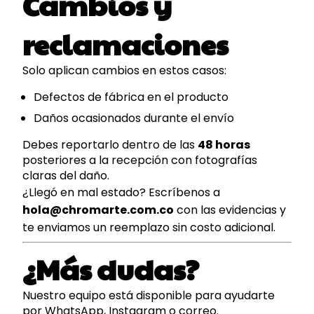
Cambios y
reclamaciones
Solo aplican cambios en estos casos:
Defectos de fábrica en el producto
Daños ocasionados durante el envío
Debes reportarlo dentro de las
48 horas
posteriores a la recepción con fotografías
claras del daño.
¿Llegó en mal estado? Escríbenos a
hola@chromarte.com.co
con las evidencias y
te enviamos un reemplazo sin costo adicional.
¿Más dudas?
Nuestro equipo está disponible para ayudarte
por WhatsApp, Instagram o correo.