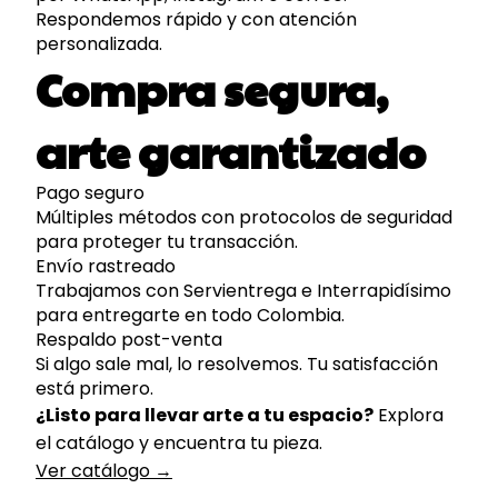
Respondemos rápido y con atención
personalizada.
Compra segura,
arte garantizado
Pago seguro
Múltiples métodos con protocolos de seguridad
para proteger tu transacción.
Envío rastreado
Trabajamos con Servientrega e Interrapidísimo
para entregarte en todo Colombia.
Respaldo post-venta
Si algo sale mal, lo resolvemos. Tu satisfacción
está primero.
¿Listo para llevar arte a tu espacio?
Explora
el catálogo y encuentra tu pieza.
Ver catálogo →