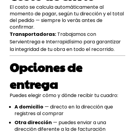
El costo se calcula automáticamente al
momento de pagar, según tu dirección y el total
del pedido — siempre lo verás antes de
confirmar.
Transportadoras:
Trabajamos con
Servientrega e Interrapidísimo para garantizar
la integridad de tu obra en todo el recorrido.
Opciones de
entrega
Puedes elegir cómo y dónde recibir tu cuadro:
A domicilio
— directo en la dirección que
registres al comprar
Otra dirección
— puedes enviar a una
dirección diferente a la de facturación