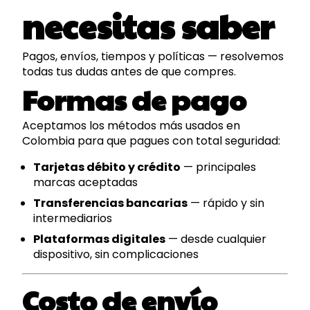
necesitas saber
Pagos, envíos, tiempos y políticas — resolvemos
todas tus dudas antes de que compres.
Formas de pago
Aceptamos los métodos más usados en
Colombia para que pagues con total seguridad:
Tarjetas débito y crédito
— principales
marcas aceptadas
Transferencias bancarias
— rápido y sin
intermediarios
Plataformas digitales
— desde cualquier
dispositivo, sin complicaciones
Costo de envío