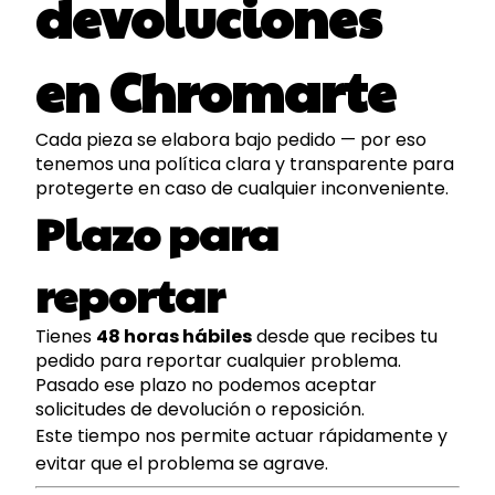
devoluciones
en Chromarte
Cada pieza se elabora bajo pedido — por eso
tenemos una política clara y transparente para
protegerte en caso de cualquier inconveniente.
Plazo para
reportar
Tienes
48 horas hábiles
desde que recibes tu
pedido para reportar cualquier problema.
Pasado ese plazo no podemos aceptar
solicitudes de devolución o reposición.
Este tiempo nos permite actuar rápidamente y
evitar que el problema se agrave.