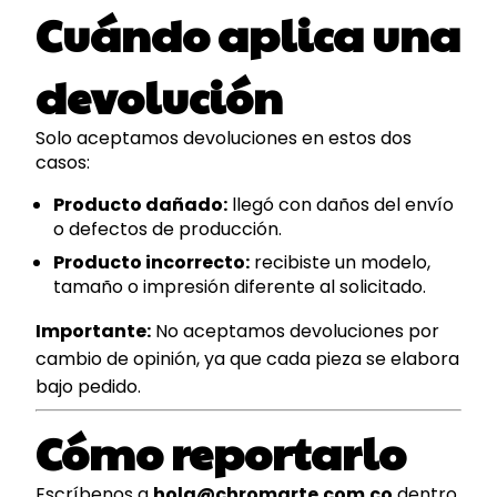
Cuándo aplica una
devolución
Solo aceptamos devoluciones en estos dos
casos:
Producto dañado:
llegó con daños del envío
o defectos de producción.
Producto incorrecto:
recibiste un modelo,
tamaño o impresión diferente al solicitado.
Importante:
No aceptamos devoluciones por
cambio de opinión, ya que cada pieza se elabora
bajo pedido.
Cómo reportarlo
Escríbenos a
hola@chromarte.com.co
dentro