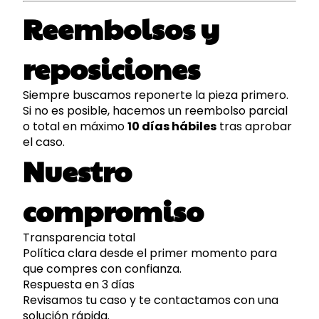
Reembolsos y
reposiciones
Siempre buscamos reponerte la pieza primero.
Si no es posible, hacemos un reembolso parcial
o total en máximo
10 días hábiles
tras aprobar
el caso.
Nuestro
compromiso
Transparencia total
Política clara desde el primer momento para
que compres con confianza.
Respuesta en 3 días
Revisamos tu caso y te contactamos con una
solución rápida.