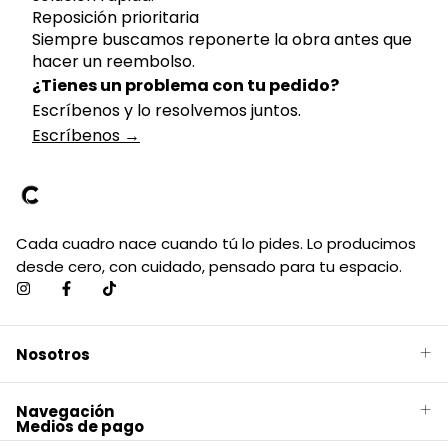
Reposición prioritaria
Siempre buscamos reponerte la obra antes que
hacer un reembolso.
¿Tienes un problema con tu pedido?
Escríbenos y lo resolvemos juntos.
Escríbenos →
Cada cuadro nace cuando tú lo pides. Lo producimos
desde cero, con cuidado, pensado para tu espacio.
Nosotros
Navegación
Medios de pago