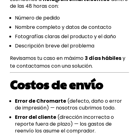
de las 48 horas con:
Número de pedido
Nombre completo y datos de contacto
Fotografías claras del producto y el daño
Descripción breve del problema
Revisamos tu caso en máximo
3 días hábiles
y
te contactamos con una solución.
Costos de envío
Error de Chromarte
(defecto, daño o error
de impresión) — nosotros cubrimos todo.
Error del cliente
(dirección incorrecta o
reporte fuera de plazo) — los gastos de
reenvío los asume el comprador.