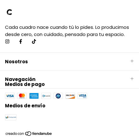
Cada cuadro nace cuando tú lo pides. Lo producimos
desde cero, con cuidado, pensado para tu espacio.
Nosotros
Navegación
Medios de pago
Medios de envío