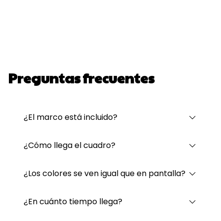
Preguntas frecuentes
¿El marco está incluido?
¿Cómo llega el cuadro?
¿Los colores se ven igual que en pantalla?
¿En cuánto tiempo llega?