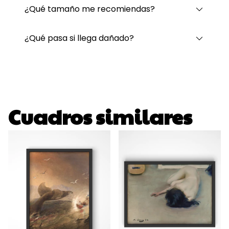
¿Qué tamaño me recomiendas?
¿Qué pasa si llega dañado?
Cuadros similares