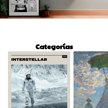
Categorías