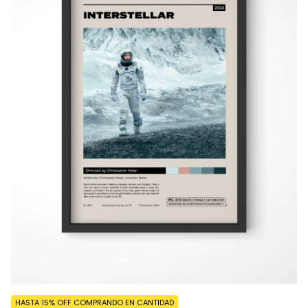
HASTA 15% OFF
COMPRANDO EN CANTIDAD