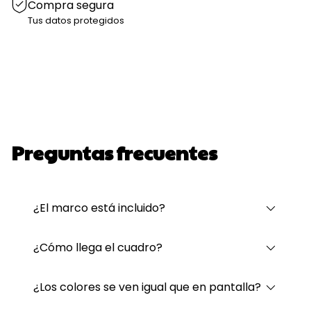
Compra segura
Tus datos protegidos
Preguntas frecuentes
¿El marco está incluido?
¿Cómo llega el cuadro?
¿Los colores se ven igual que en pantalla?