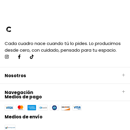
Cada cuadro nace cuando tú lo pides. Lo producimos
desde cero, con cuidado, pensado para tu espacio.
Nosotros
Navegación
Medios de pago
Medios de envío