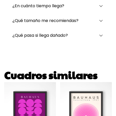
¿En cuánto tiempo llega?
¿Qué tamaño me recomiendas?
¿Qué pasa si llega dañado?
Cuadros similares