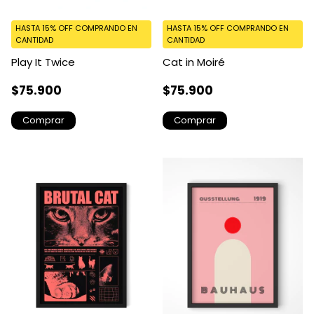
HASTA 15% OFF
COMPRANDO EN
HASTA 15% OFF
COMPRANDO EN
CANTIDAD
CANTIDAD
Play It Twice
Cat in Moiré
$75.900
$75.900
Comprar
Comprar