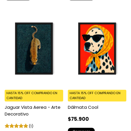
HASTA 15% OFF
COMPRANDO EN
HASTA 15% OFF
COMPRANDO EN
CANTIDAD
CANTIDAD
Jaguar Vista Aerea - Arte
Dálmata Cool
Decorativo
$75.900
(1)