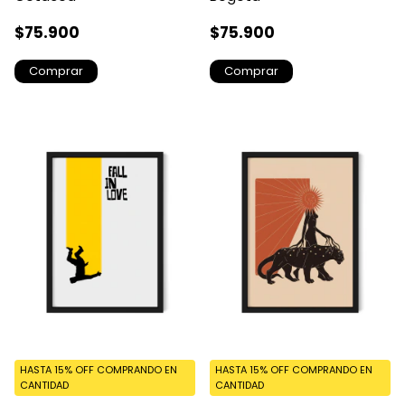
$75.900
$75.900
Comprar
Comprar
HASTA 15% OFF
COMPRANDO EN
HASTA 15% OFF
COMPRANDO EN
CANTIDAD
CANTIDAD