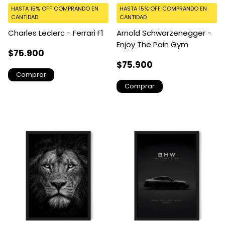
HASTA 15% OFF
COMPRANDO EN
HASTA 15% OFF
COMPRANDO EN
CANTIDAD
CANTIDAD
Charles Leclerc - Ferrari F1
Arnold Schwarzenegger -
Enjoy The Pain Gym
$75.900
$75.900
Comprar
Comprar