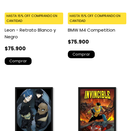
HASTA 15% OFF
COMPRANDO EN
HASTA 15% OFF
COMPRANDO EN
CANTIDAD
CANTIDAD
Leon - Retrato Blanco y
BMW M4 Competition
Negro
$75.900
$75.900
Comprar
Comprar