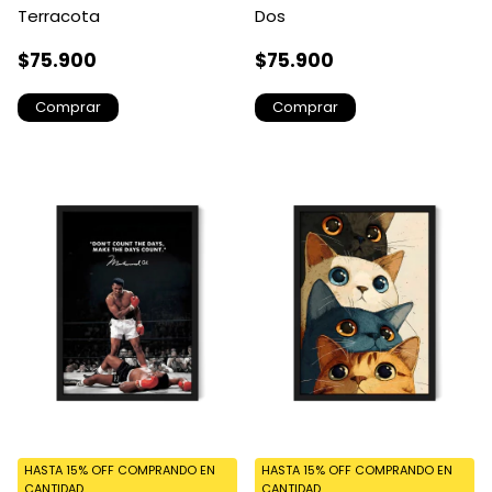
Terracota
Dos
$75.900
$75.900
Comprar
Comprar
HASTA 15% OFF
COMPRANDO EN
HASTA 15% OFF
COMPRANDO EN
CANTIDAD
CANTIDAD