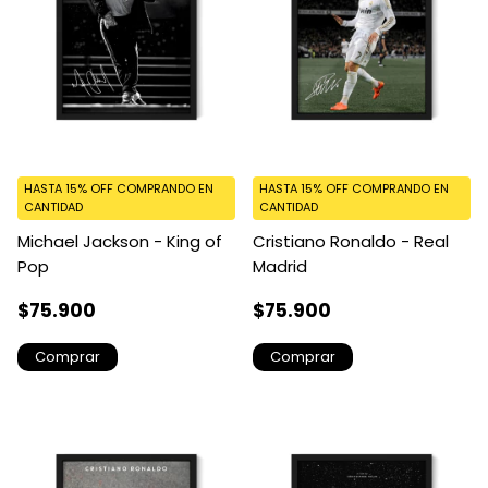
HASTA 15% OFF
COMPRANDO EN
HASTA 15% OFF
COMPRANDO EN
CANTIDAD
CANTIDAD
Michael Jackson - King of
Cristiano Ronaldo - Real
Pop
Madrid
$75.900
$75.900
Comprar
Comprar