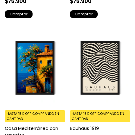
$75.900
$75.900
Comprar
Comprar
HASTA 15% OFF
COMPRANDO EN
HASTA 15% OFF
COMPRANDO EN
CANTIDAD
CANTIDAD
Casa Mediterránea con
Bauhaus 1919