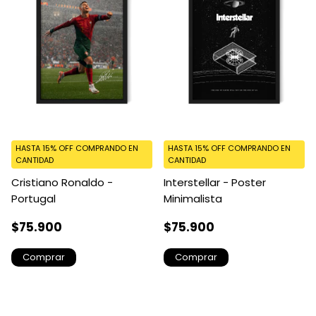
HASTA 15% OFF
COMPRANDO EN
HASTA 15% OFF
COMPRANDO EN
CANTIDAD
CANTIDAD
Cristiano Ronaldo -
Interstellar - Poster
Portugal
Minimalista
$75.900
$75.900
Comprar
Comprar