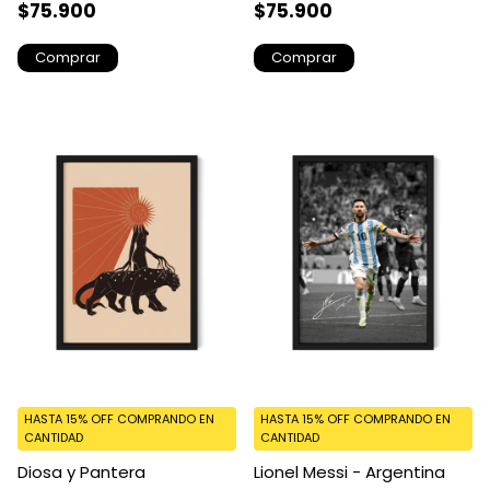
$75.900
$75.900
Comprar
Comprar
HASTA 15% OFF
COMPRANDO EN
HASTA 15% OFF
COMPRANDO EN
CANTIDAD
CANTIDAD
Diosa y Pantera
Lionel Messi - Argentina