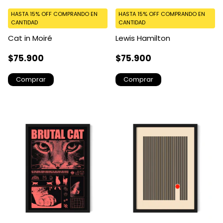
HASTA 15% OFF
COMPRANDO EN
HASTA 15% OFF
COMPRANDO EN
CANTIDAD
CANTIDAD
Cat in Moiré
Lewis Hamilton
$75.900
$75.900
Comprar
Comprar