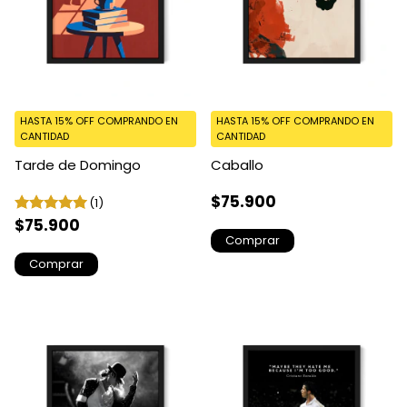
HASTA 15% OFF
COMPRANDO EN
HASTA 15% OFF
COMPRANDO EN
CANTIDAD
CANTIDAD
Tarde de Domingo
Caballo
$75.900
(1)
$75.900
Comprar
Comprar