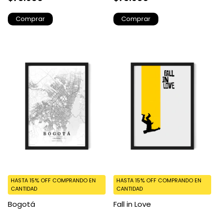
Comprar
Comprar
HASTA 15% OFF
COMPRANDO EN
HASTA 15% OFF
COMPRANDO EN
CANTIDAD
CANTIDAD
Bogotá
Fall in Love