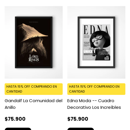
HASTA 15% OFF
COMPRANDO EN
HASTA 15% OFF
COMPRANDO EN
CANTIDAD
CANTIDAD
Gandalf La Comunidad del
Edna Moda -- Cuadro
Anillo
Decorativo Los Increíbles
$75.900
$75.900