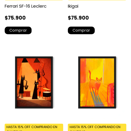
Ferrari SF-16 Leclerc
Ikigai
$75.900
$75.900
Comprar
Comprar
HASTA 15% OFF
COMPRANDO EN
HASTA 15% OFF
COMPRANDO EN