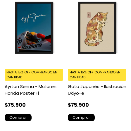
HASTA 15% OFF
COMPRANDO EN
HASTA 15% OFF
COMPRANDO EN
CANTIDAD
CANTIDAD
Ayrton Senna - McLaren
Gato Japonés - Ilustración
Honda Poster F1
Ukiyo-e
$75.900
$75.900
Comprar
Comprar