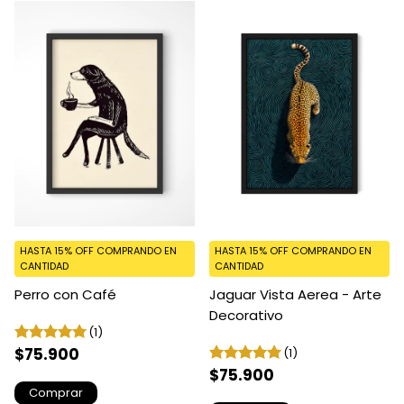
HASTA 15% OFF
COMPRANDO EN
HASTA 15% OFF
COMPRANDO EN
CANTIDAD
CANTIDAD
Perro con Café
Jaguar Vista Aerea - Arte
Decorativo
(1)
$75.900
(1)
$75.900
Comprar