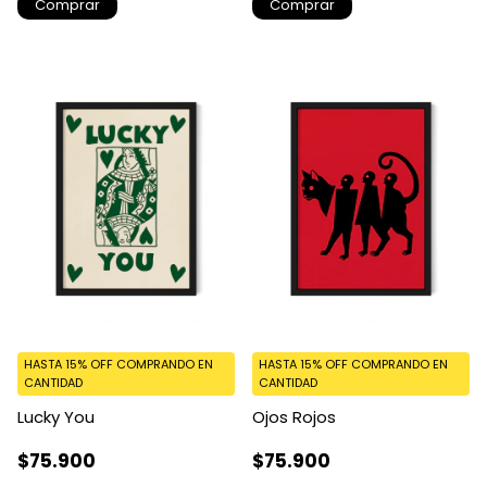
Comprar
Comprar
HASTA 15% OFF
COMPRANDO EN
HASTA 15% OFF
COMPRANDO EN
CANTIDAD
CANTIDAD
Lucky You
Ojos Rojos
$75.900
$75.900