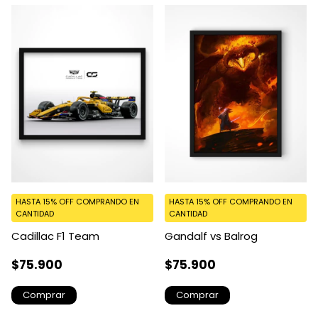
HASTA 15% OFF
COMPRANDO EN
HASTA 15% OFF
COMPRANDO EN
CANTIDAD
CANTIDAD
Cadillac F1 Team
Gandalf vs Balrog
$75.900
$75.900
Comprar
Comprar